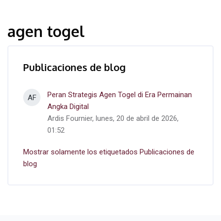
agen togel
Publicaciones de blog
Peran Strategis Agen Togel di Era Permainan
AF
Angka Digital
Ardis Fournier, lunes, 20 de abril de 2026,
01:52
Mostrar solamente los etiquetados Publicaciones de
blog