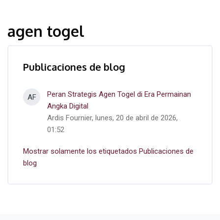
agen togel
Publicaciones de blog
Peran Strategis Agen Togel di Era Permainan
AF
Angka Digital
Ardis Fournier, lunes, 20 de abril de 2026,
01:52
Mostrar solamente los etiquetados Publicaciones de
blog