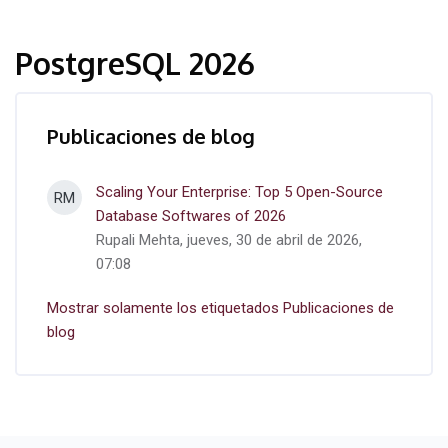
PostgreSQL 2026
Publicaciones de blog
Scaling Your Enterprise: Top 5 Open-Source
RM
Database Softwares of 2026
Rupali Mehta, jueves, 30 de abril de 2026,
07:08
Mostrar solamente los etiquetados Publicaciones de
blog