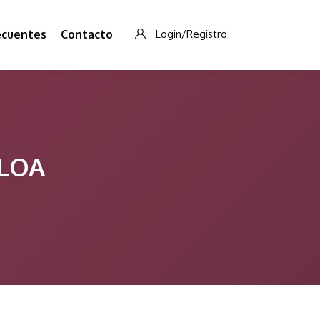
ecuentes
Contacto
Login/Registro
ALOA