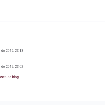
 de 2019, 23:13
 de 2019, 23:02
ones de blog