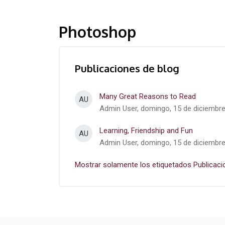
Photoshop
Publicaciones de blog
Many Great Reasons to Read
AU
Admin User, domingo, 15 de diciembre
Learning, Friendship and Fun
AU
Admin User, domingo, 15 de diciembre
Mostrar solamente los etiquetados Publicaci