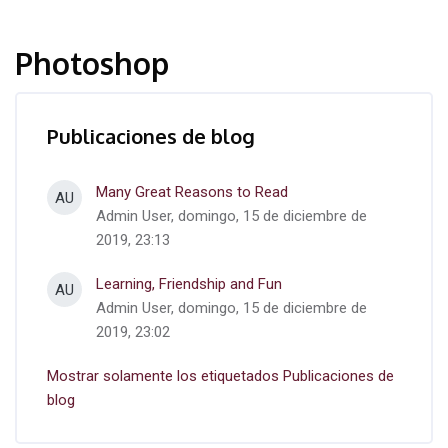
Photoshop
Publicaciones de blog
Many Great Reasons to Read
AU
Admin User, domingo, 15 de diciembre de
2019, 23:13
Learning, Friendship and Fun
AU
Admin User, domingo, 15 de diciembre de
2019, 23:02
Mostrar solamente los etiquetados Publicaciones de
blog