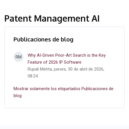
Patent Management AI
Publicaciones de blog
Why AI-Driven Prior-Art Search is the Key
RM
Feature of 2026 IP Software
Rupali Mehta, jueves, 30 de abril de 2026,
08:24
Mostrar solamente los etiquetados Publicaciones de
blog