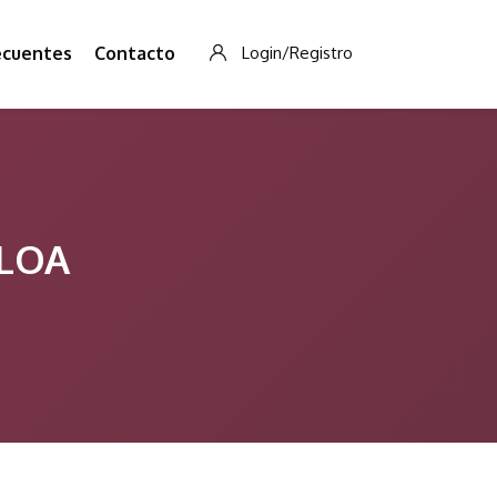
ecuentes
Contacto
Login/Registro
ALOA