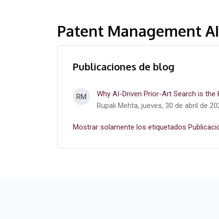
Patent Management AI
Publicaciones de blog
Why AI-Driven Prior-Art Search is the
RM
Rupali Mehta, jueves, 30 de abril de 20
Mostrar solamente los etiquetados Publicaci