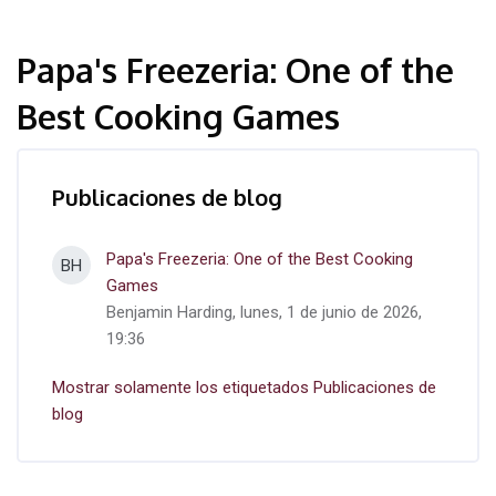
Papa's Freezeria: One of the
Best Cooking Games
Publicaciones de blog
Papa's Freezeria: One of the Best Cooking
BH
Games
Benjamin Harding, lunes, 1 de junio de 2026,
19:36
Mostrar solamente los etiquetados Publicaciones de
blog