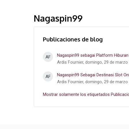
Nagaspin99
Publicaciones de blog
Nagaspin99 sebagai Platform Hiburan 
AF
Ardis Fournier, domingo, 29 de marzo 
Nagaspin99 Sebagai Destinasi Slot On
AF
Ardis Fournier, domingo, 29 de marzo 
Mostrar solamente los etiquetados Publicaci