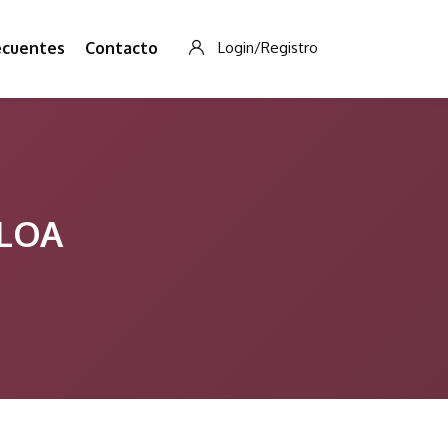
ecuentes
Contacto
Login/Registro
ALOA