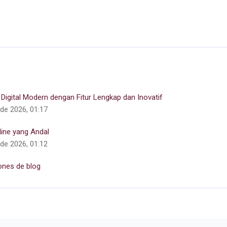
Digital Modern dengan Fitur Lengkap dan Inovatif
de 2026, 01:17
line yang Andal
de 2026, 01:12
ones de blog