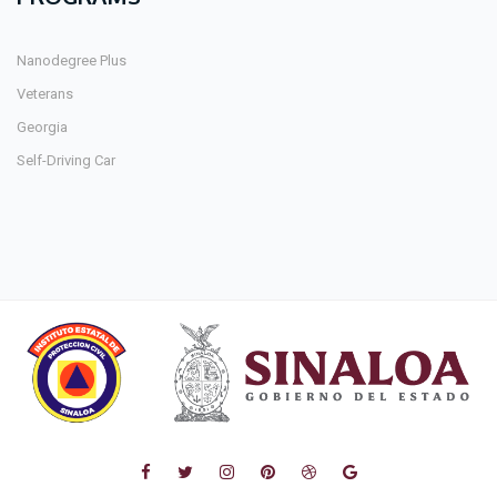
Nanodegree Plus
Veterans
Georgia
Self-Driving Car