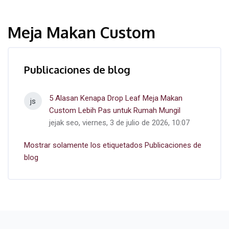
Meja Makan Custom
Publicaciones de blog
5 Alasan Kenapa Drop Leaf Meja Makan
js
Custom Lebih Pas untuk Rumah Mungil
jejak seo, viernes, 3 de julio de 2026, 10:07
Mostrar solamente los etiquetados Publicaciones de
blog