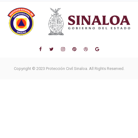
Copyright © 2023 Protección Civil Sinaloa. All Rights Reserved.