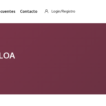
ecuentes
Contacto
Login/Registro
ALOA