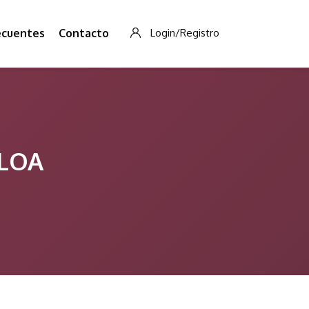
ecuentes
Contacto
Login/Registro
ALOA