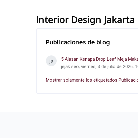
Interior Design Jakarta
Publicaciones de blog
5 Alasan Kenapa Drop Leaf Meja Mak
js
jejak seo, viernes, 3 de julio de 2026, 
Mostrar solamente los etiquetados Publicaci