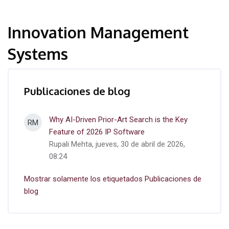
Innovation Management
Systems
Publicaciones de blog
Why AI-Driven Prior-Art Search is the Key
RM
Feature of 2026 IP Software
Rupali Mehta, jueves, 30 de abril de 2026,
08:24
Mostrar solamente los etiquetados Publicaciones de
blog