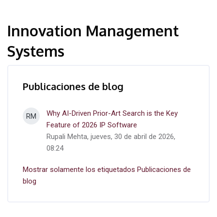
Innovation Management
Systems
Publicaciones de blog
Why AI-Driven Prior-Art Search is the Key
RM
Feature of 2026 IP Software
Rupali Mehta, jueves, 30 de abril de 2026,
08:24
Mostrar solamente los etiquetados Publicaciones de
blog