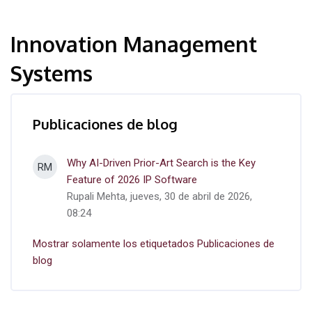
Innovation Management
Systems
Publicaciones de blog
Why AI-Driven Prior-Art Search is the Key
RM
Feature of 2026 IP Software
Rupali Mehta, jueves, 30 de abril de 2026,
08:24
Mostrar solamente los etiquetados Publicaciones de
blog