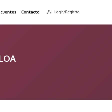
ecuentes
Contacto
Login/Registro
ALOA