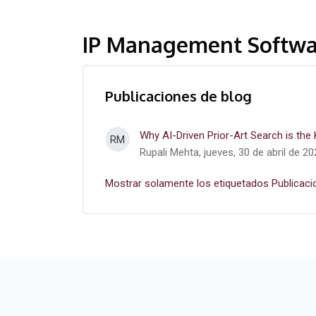
IP Management Softwa
Publicaciones de blog
Why AI-Driven Prior-Art Search is the
RM
Rupali Mehta, jueves, 30 de abril de 20
Mostrar solamente los etiquetados Publicaci