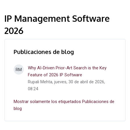
IP Management Software
2026
Publicaciones de blog
Why AI-Driven Prior-Art Search is the Key
RM
Feature of 2026 IP Software
Rupali Mehta, jueves, 30 de abril de 2026,
08:24
Mostrar solamente los etiquetados Publicaciones de
blog