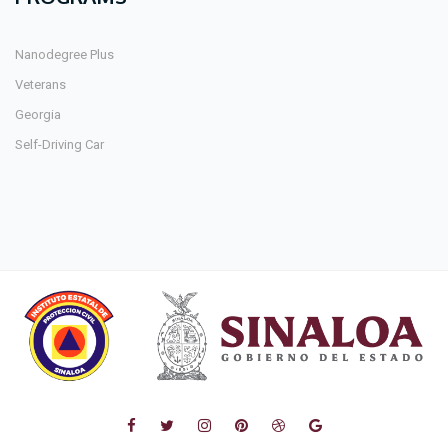
Nanodegree Plus
Veterans
Georgia
Self-Driving Car