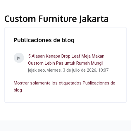
Custom Furniture Jakarta
Publicaciones de blog
5 Alasan Kenapa Drop Leaf Meja Makan
js
Custom Lebih Pas untuk Rumah Mungil
jejak seo, viernes, 3 de julio de 2026, 10:07
Mostrar solamente los etiquetados Publicaciones de
blog