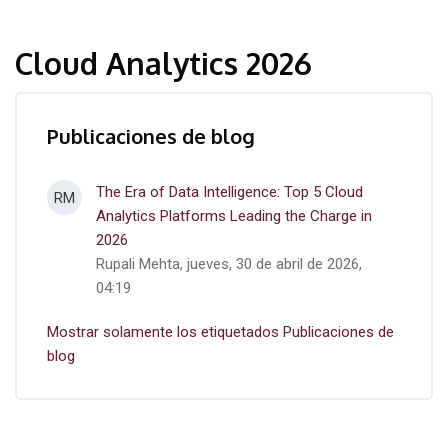
Cloud Analytics 2026
Publicaciones de blog
The Era of Data Intelligence: Top 5 Cloud
RM
Analytics Platforms Leading the Charge in
2026
Rupali Mehta, jueves, 30 de abril de 2026,
04:19
Mostrar solamente los etiquetados Publicaciones de
blog