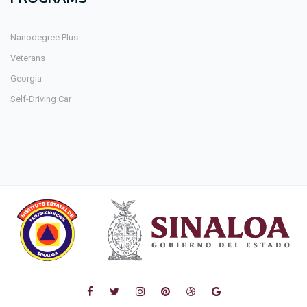
Nanodegree Plus
Veterans
Georgia
Self-Driving Car