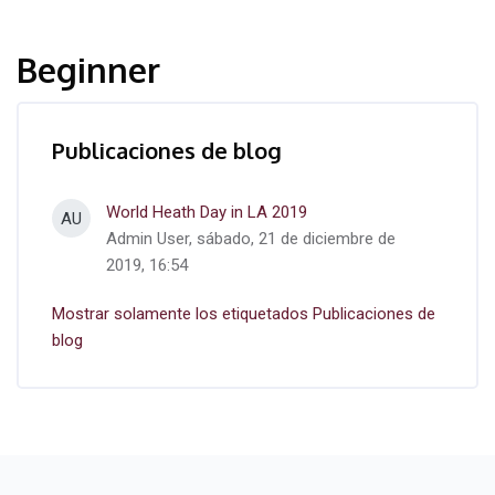
Beginner
Publicaciones de blog
World Heath Day in LA 2019
AU
Admin User, sábado, 21 de diciembre de
2019, 16:54
Mostrar solamente los etiquetados Publicaciones de
blog