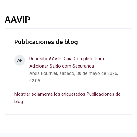
AAVIP
Publicaciones de blog
Depósito AAVIP: Guia Completo Para
AF
Adicionar Saldo com Segurança
Ardis Fournier, sábado, 30 de mayo de 2026,
02:09
Mostrar solamente los etiquetados Publicaciones de
blog