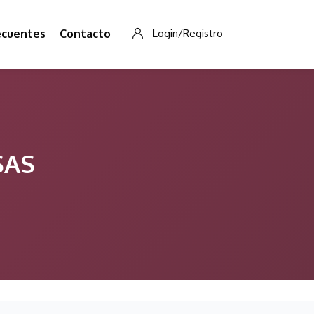
ecuentes
Contacto
Login/Registro
SAS