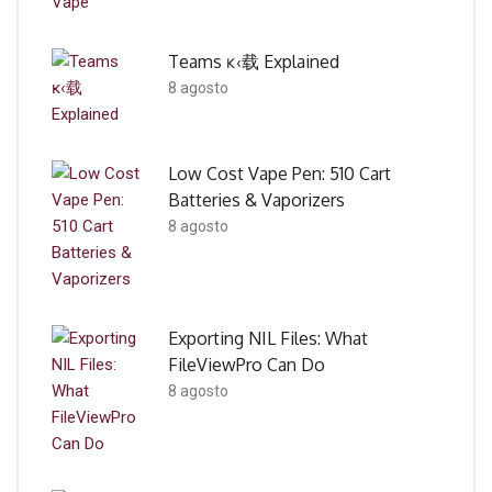
Teams ĸ‹载 Explained
8 agosto
Low Cost Vape Pen: 510 Cart
Batteries & Vaporizers
8 agosto
Exporting NIL Files: What
FileViewPro Can Do
8 agosto