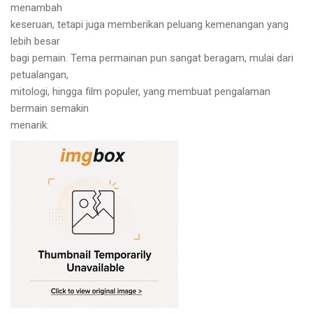
menambah
keseruan, tetapi juga memberikan peluang kemenangan yang
lebih besar
bagi pemain. Tema permainan pun sangat beragam, mulai dari
petualangan,
mitologi, hingga film populer, yang membuat pengalaman
bermain semakin
menarik.