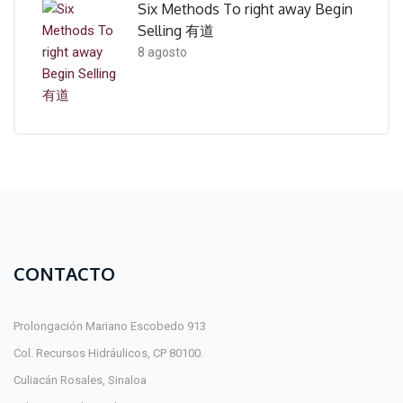
Six Methods To right away Begin
Selling 有道
8 agosto
CONTACTO
Prolongación Mariano Escobedo 913
Col. Recursos Hidráulicos, CP 80100.
Culiacán Rosales, Sinaloa