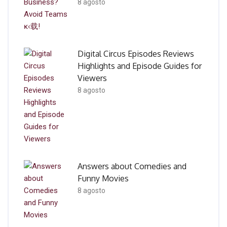
8 agosto
Digital Circus Episodes Reviews
Highlights and Episode Guides for
Viewers
8 agosto
Answers about Comedies and
Funny Movies
8 agosto