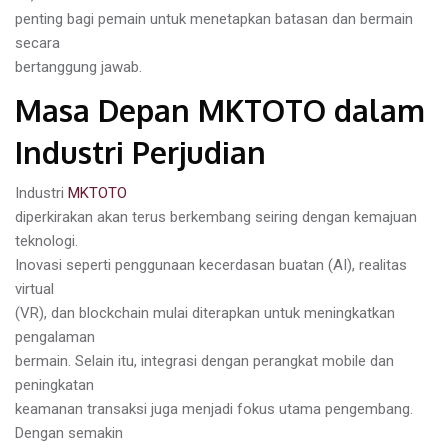
penting bagi pemain untuk menetapkan batasan dan bermain
secara
bertanggung jawab.
Masa Depan MKTOTO dalam
Industri Perjudian
Industri
MKTOTO
diperkirakan akan terus berkembang seiring dengan kemajuan
teknologi.
Inovasi seperti penggunaan kecerdasan buatan (AI), realitas
virtual
(VR), dan blockchain mulai diterapkan untuk meningkatkan
pengalaman
bermain. Selain itu, integrasi dengan perangkat mobile dan
peningkatan
keamanan transaksi juga menjadi fokus utama pengembang.
Dengan semakin