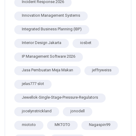
Incident Response 2026
Innovation Management Systems
Integrated Business Planning (IBP)
Interior Design Jakarta
iosbet
IP Management Software 2026
Jasa Pembuatan Meja Makan
jeffryweiss
jelas777 slot
Jewellok-Single-Stage-Pressure-Regulators
jocelynstrickland
jonodell
miototo
MKTOTO
Nagaspin99