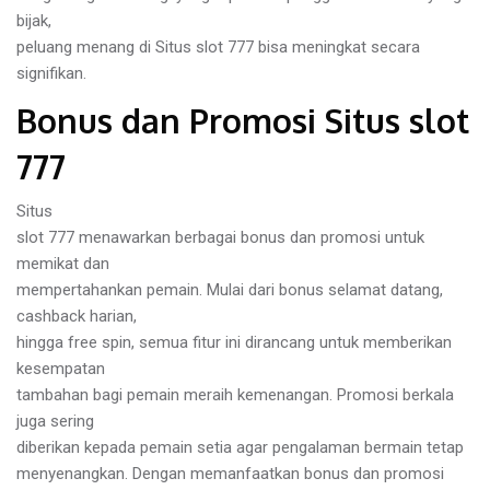
bijak,
peluang menang di Situs slot 777 bisa meningkat secara
signifikan.
Bonus dan Promosi Situs slot
777
Situs
slot 777 menawarkan berbagai bonus dan promosi untuk
memikat dan
mempertahankan pemain. Mulai dari bonus selamat datang,
cashback harian,
hingga free spin, semua fitur ini dirancang untuk memberikan
kesempatan
tambahan bagi pemain meraih kemenangan. Promosi berkala
juga sering
diberikan kepada pemain setia agar pengalaman bermain tetap
menyenangkan. Dengan memanfaatkan bonus dan promosi