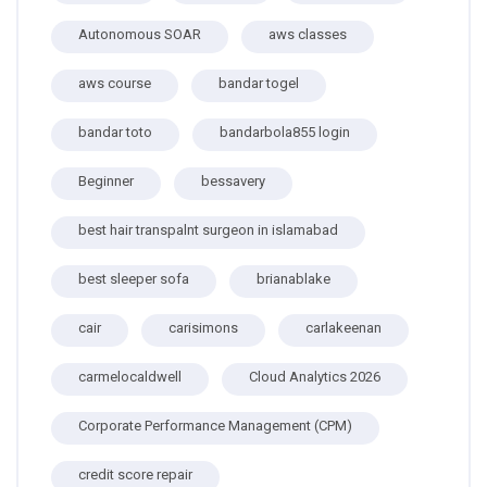
Autonomous SOAR
aws classes
aws course
bandar togel
bandar toto
bandarbola855 login
Beginner
bessavery
best hair transpalnt surgeon in islamabad
best sleeper sofa
brianablake
cair
carisimons
carlakeenan
carmelocaldwell
Cloud Analytics 2026
Corporate Performance Management (CPM)
credit score repair