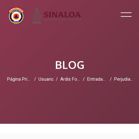
BLOG
Página Principal
Usuarios
Ardis Fournier
Entradas Del Blog
Perjudian Online Dan Sistem Login: Studi Kasus Rajabandot
Salta al contenido principal
Salta [Cocoon] Featured Blog Posts Slider