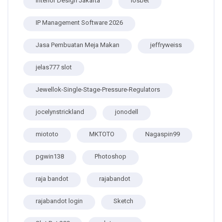
Interior Design Jakarta
iosbet
IP Management Software 2026
Jasa Pembuatan Meja Makan
jeffryweiss
jelas777 slot
Jewellok-Single-Stage-Pressure-Regulators
jocelynstrickland
jonodell
miototo
MKTOTO
Nagaspin99
pgwin138
Photoshop
raja bandot
rajabandot
rajabandot login
Sketch