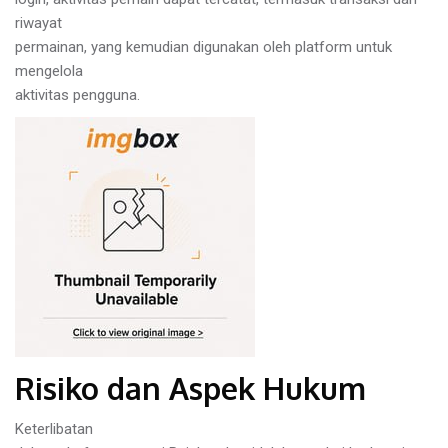
riwayat
permainan, yang kemudian digunakan oleh platform untuk
mengelola
aktivitas pengguna.
Risiko dan Aspek Hukum
Keterlibatan