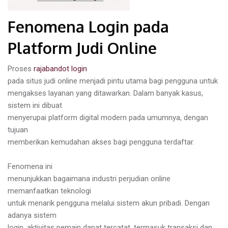
Fenomena Login pada
Platform Judi Online
Proses
rajabandot login
pada situs judi online menjadi pintu utama bagi pengguna untuk
mengakses layanan yang ditawarkan. Dalam banyak kasus,
sistem ini dibuat
menyerupai platform digital modern pada umumnya, dengan
tujuan
memberikan kemudahan akses bagi pengguna terdaftar.
Fenomena ini
menunjukkan bagaimana industri perjudian online
memanfaatkan teknologi
untuk menarik pengguna melalui sistem akun pribadi. Dengan
adanya sistem
login, aktivitas pemain dapat tercatat, termasuk transaksi dan