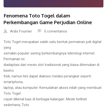
Fenomena Toto Togel dalam
Perkembangan Game Perjudian Online
Ardis Fournier
0 comentarios
Toto Togel merupakan salah satu bentuk permainan judi digital
yang
semakin populer seiring berkembangnya teknologi internet.
Permainan ini
diadaptasi dari mesin slot tradisional yang biasa ditemukan di
kasino
fisik, namun kini dapat diakses melalui perangkat seperti
smartphone,
laptop, atau komputer. Kemudahan akses inilah yang membuat
Toto Togel
cepat dikenal luas di berbagai kalangan. Meski terlihat
sederhana, Toto