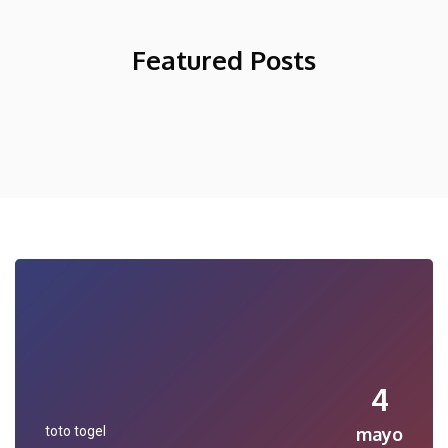
Featured Posts
4
toto togel
mayo