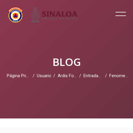
BLOG
Página Principal
Usuarios
Ardis Fournier
Entradas Del Blog
Fenomena Toto Togel Dalam Perkembangan Game Perjudian Online
Salta al contenido principal
Salta [Cocoon] Featured Blog Posts Slider