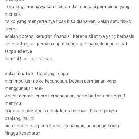
Toto Togel menawarkan hiburan dan sensasi permainan yang
menarik,
risiko yang menyertainya tidak bisa diabaikan. Salah satu risiko
utama
adalah potensi kerugian finansial. Karena sifatnya yang berbasis
keberuntungan, pemain dapat kehilangan uang dengan cepat
tanpa adanya
kontrol hasil permainan.
Selain itu, Toto Togel juga dapat
menimbulkan risiko kecanduan. Desain permainan yang
menggunakan efek
visual menarik, suara kemenangan, serta hadiah acak dapat
memicu
dorongan psikologis untuk terus bermain. Dalam jangka
panjang, hal ini
bisa berdampak pada kondisi keuangan, hubungan sosial,
hingga kesehatan