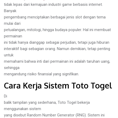
tidak lepas dari kemajuan industri game berbasis internet.
Banyak
pengembang menciptakan berbagai jenis slot dengan tema
mulai dari
petualangan, mitologi, hingga budaya populer. Hal ini membuat
permainan
ini tidak hanya dianggap sebagai perjudian, tetapi juga hiburan
interaktif bagi sebagian orang. Namun demikian, tetap penting
untuk
memahami bahwa inti dari permainan ini adalah taruhan uang,
sehingga
mengandung risiko finansial yang signifikan.
Cara Kerja Sistem Toto Togel
Di
balik tampilan yang sederhana, Toto Togel bekerja
menggunakan sistem
yang disebut Random Number Generator (RNG). Sistem ini