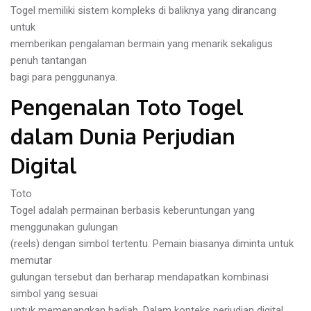
Togel memiliki sistem kompleks di baliknya yang dirancang
untuk
memberikan pengalaman bermain yang menarik sekaligus
penuh tantangan
bagi para penggunanya.
Pengenalan Toto Togel
dalam Dunia Perjudian
Digital
Toto
Togel adalah permainan berbasis keberuntungan yang
menggunakan gulungan
(reels) dengan simbol tertentu. Pemain biasanya diminta untuk
memutar
gulungan tersebut dan berharap mendapatkan kombinasi
simbol yang sesuai
untuk memenangkan hadiah. Dalam konteks perjudian digital,